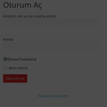
Oturum Aç
Kullanıcı adı ya da e-posta adresi
Parola
Show Password
Beni hatırla
Parolamı Unuttum?