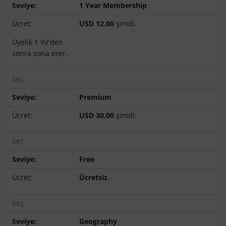
1 Year Membership
USD 12.00
şimdi.
Üyelik 1 Yıl'den
sonra sona erer.
Seç
Premium
USD 30.00
şimdi.
Seç
Free
Ücretsiz
.
Seç
Geography