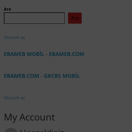
Ara
Ara
Oturum aç
EBAMEB MOBİL
-
EBAMEB.COM
EBAMEB.COM
-
GKCBS MOBİL
Oturum aç
My Account