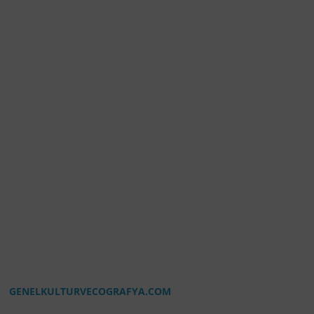
GENELKULTURVECOGRAFYA.COM