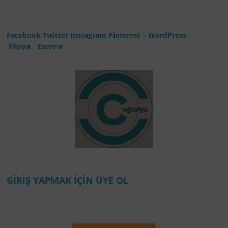
Facebook
Twitter
Instagram
Pinterest
– WordPress
–
Flippa
–
Escrow
GİRİŞ YAPMAK İÇİN ÜYE OL