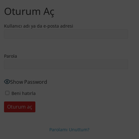
Oturum Aç
Kullanıcı adı ya da e-posta adresi
Parola
Show Password
Beni hatırla
Parolamı Unuttum?