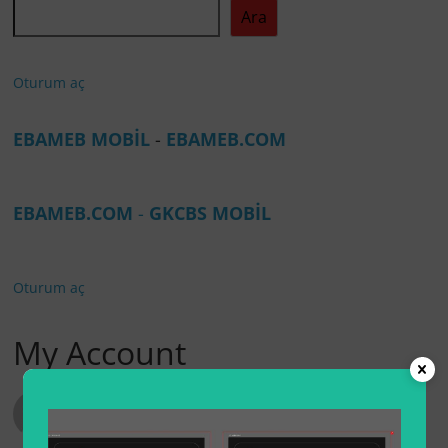
Ara
Oturum aç
EBAMEB MOBİL
-
EBAMEB.COM
EBAMEB.COM
-
GKCBS MOBİL
Oturum aç
My Account
Hoşgeldiniz,