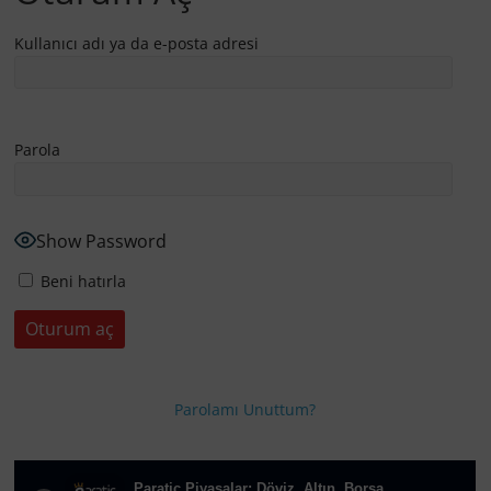
Kullanıcı adı ya da e-posta adresi
Parola
Show Password
Beni hatırla
Parolamı Unuttum?