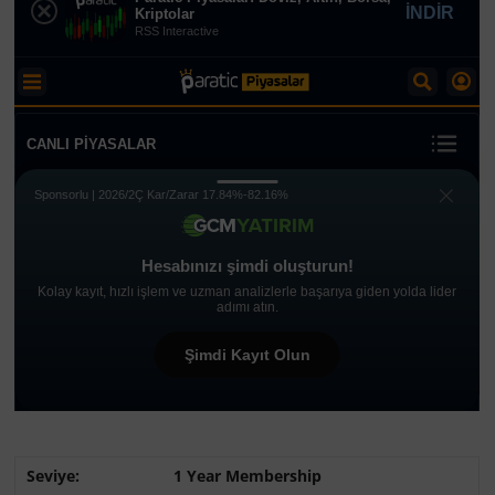
1 Year Membership