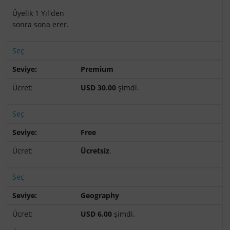
Üyelik 1 Yıl'den
sonra sona erer.
Seç
Premium
USD 30.00
şimdi.
Seç
Free
Ücretsiz
.
Seç
Geography
USD 6.00
şimdi.