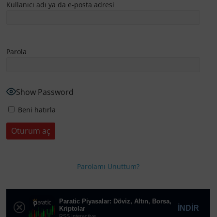
Kullanıcı adı ya da e-posta adresi
Parola
Show Password
Beni hatırla
Parolamı Unuttum?