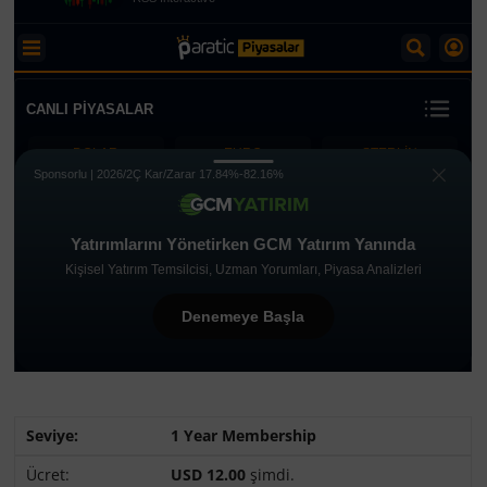
1 Year Membership
USD 12.00
şimdi.