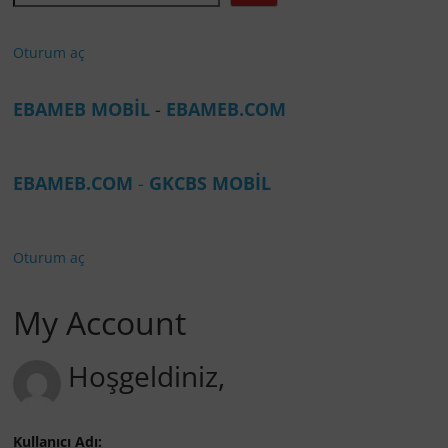
Oturum aç
EBAMEB MOBİL
-
EBAMEB.COM
EBAMEB.COM
-
GKCBS MOBİL
Oturum aç
My Account
Hoşgeldiniz,
Kullanıcı Adı: