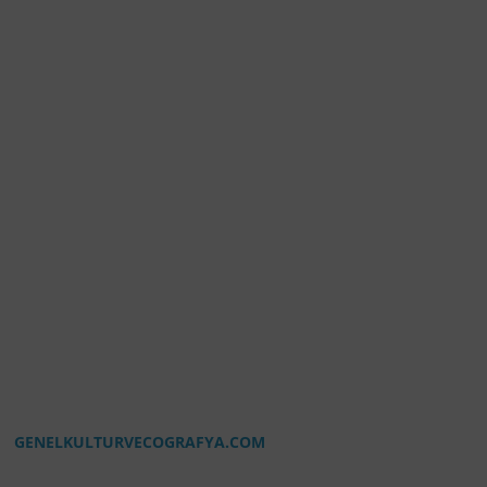
GENELKULTURVECOGRAFYA.COM