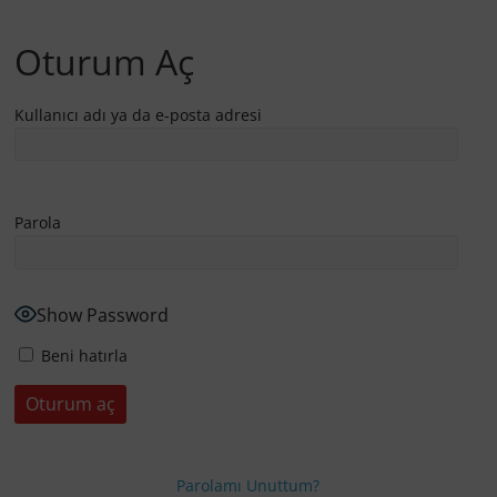
Oturum Aç
Kullanıcı adı ya da e-posta adresi
Parola
Show Password
Beni hatırla
Parolamı Unuttum?