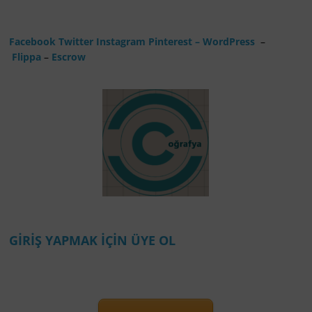
Facebook
Twitter
Instagram
Pinterest
– WordPress
–
Flippa
–
Escrow
GİRİŞ YAPMAK İÇİN ÜYE OL