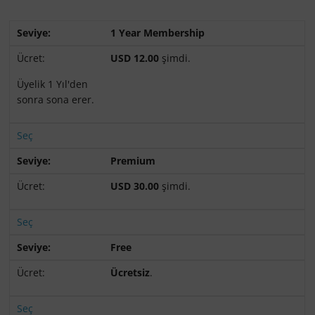
1 Year Membership
USD 12.00
şimdi.
Üyelik 1 Yıl'den
sonra sona erer.
Seç
Premium
USD 30.00
şimdi.
Seç
Free
Ücretsiz
.
Seç