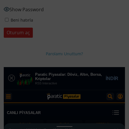
Show Password
Beni hatırla
Parolamı Unuttum?