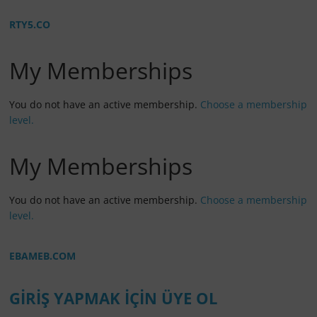
RTY5.CO
My Memberships
You do not have an active membership.
Choose a membership
level.
My Memberships
You do not have an active membership.
Choose a membership
level.
EBAMEB.COM
GİRİŞ YAPMAK İÇİN ÜYE OL